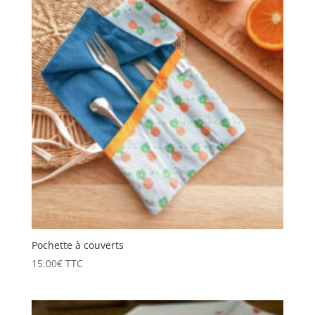
Pochette à couverts
15.00
€
TTC