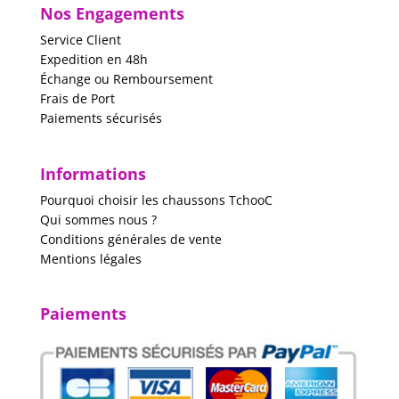
Nos Engagements
Service Client
Expedition en 48h
Échange ou Remboursement
Frais de Port
Paiements sécurisés
Informations
Pourquoi choisir les chaussons TchooC
Qui sommes nous ?
Conditions générales de vente
Mentions légales
Paiements