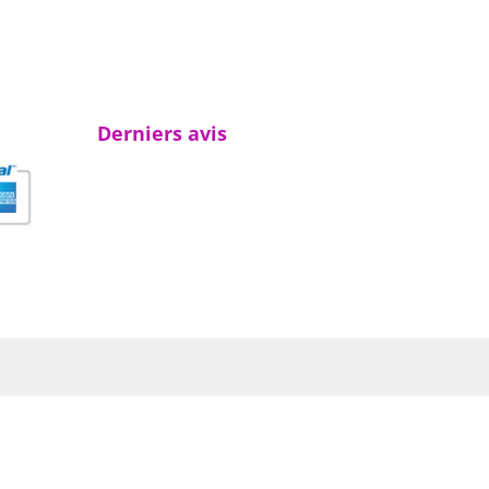
Derniers avis