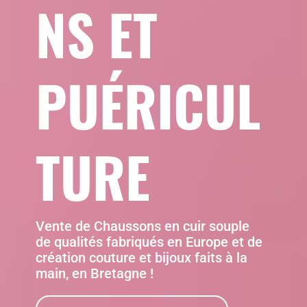
NS ET
PUÉRICUL
TURE
Vente de Chaussons en cuir souple
de qualités fabriqués en Europe et de
création couture et bijoux faits à la
main, en Bretagne !