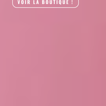
VOIR LA BOUTIQUE !