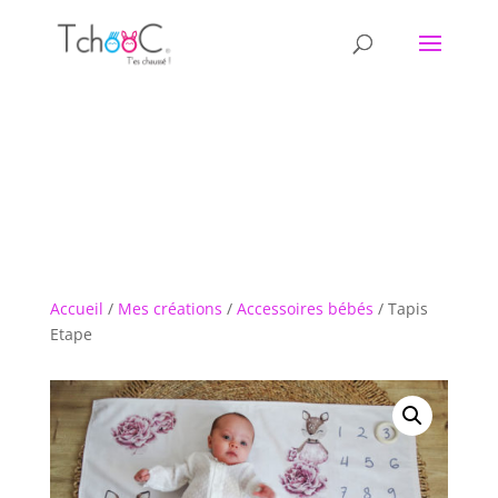
Accueil
/
Mes créations
/
Accessoires bébés
/ Tapis
Etape