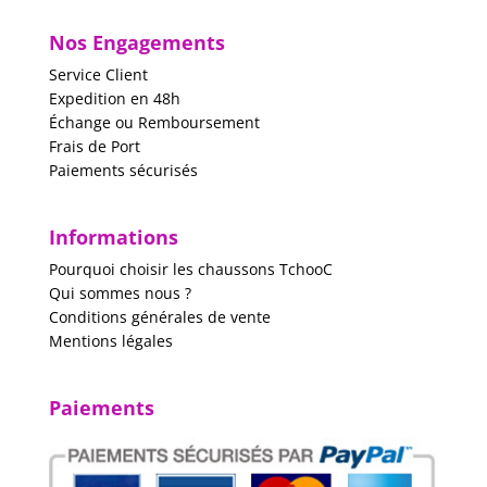
Nos Engagements
Service Client
Expedition en 48h
Échange ou Remboursement
Frais de Port
Paiements sécurisés
Informations
Pourquoi choisir les chaussons TchooC
Qui sommes nous ?
Conditions générales de vente
Mentions légales
Paiements