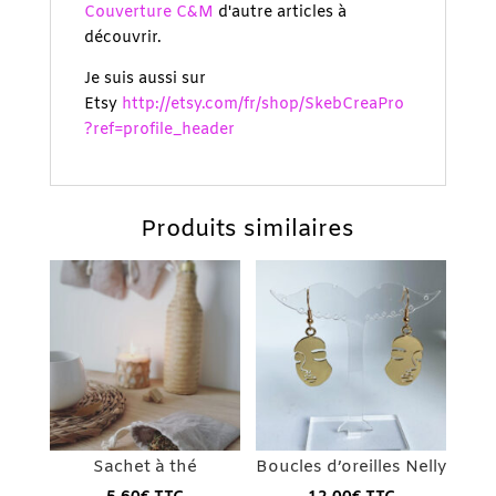
Couverture C&M
d'autre articles à
découvrir.
Je suis aussi sur
Etsy
http://etsy.com/fr/shop/SkebCreaPro
?ref=profile_header
Produits similaires
Sachet à thé
Boucles d’oreilles Nelly