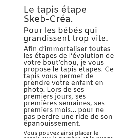
Le tapis étape
Skeb-Créa.
Pour les bébés qui
grandissent trop vite.
Afin d’immortaliser toutes
les étapes de l’évolution de
votre bout’chou, je vous
propose le tapis étapes. Ce
tapis vous permet de
prendre votre enfant en
photo. Lors de ses
premiers jours, ses
premières semaines, ses
premiers mois… pour ne
pas perdre une ride de son
épanouissement.
Vous pouvez ainsi placer le