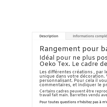
Description
Informations compl
Rangement pour bar
Idéal pour ne plus pos
Oeko Tex. Le cadre d
Les différentes créations , par
unique dans votre décoration. 
personnalisant. Pour cela il vou
commentaires, et indiquer le 
Certains cadres peuvent être reprod
travail fait main. Barrettes vendu av
Pour toutes questions n'hésitez pas à m'