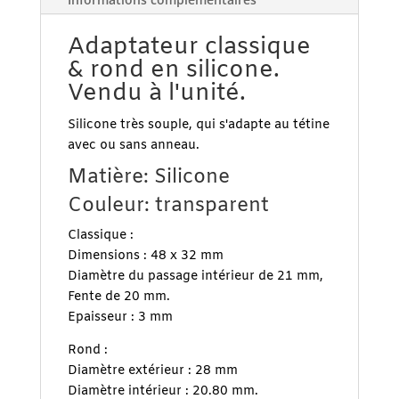
Adaptateur classique
& rond en silicone.
Vendu à l'unité.
Silicone très souple, qui s'adapte au tétine
avec ou sans anneau.
Matière: Silicone
Couleur: transparent
Classique :
Dimensions : 48 x 32 mm
Diamètre du passage intérieur de 21 mm,
Fente de 20 mm.
Epaisseur : 3 mm
Rond :
Diamètre extérieur : 28 mm
Diamètre intérieur : 20.80 mm.