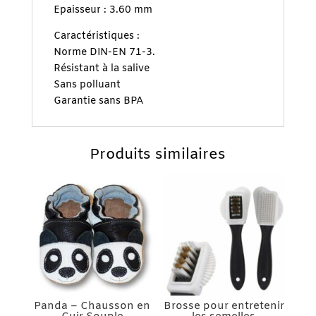
Epaisseur : 3.60 mm
Caractéristiques :
Norme DIN-EN 71-3.
Résistant à la salive
Sans polluant
Garantie sans BPA
Produits similaires
Panda – Chausson en
Brosse pour entretenir