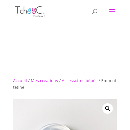
Accueil
/
Mes créations
/
Accessoires bébés
/ Embout
tétine