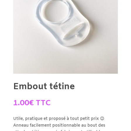
Embout tétine
1.00
€
TTC
Utile, pratique et proposé à tout petit prix 😉
Anneau facilement positionnable au bout des