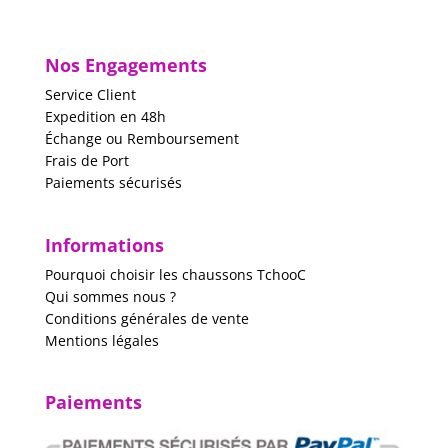
Nos Engagements
Service Client
Expedition en 48h
Échange ou Remboursement
Frais de Port
Paiements sécurisés
Informations
Pourquoi choisir les chaussons TchooC
Qui sommes nous ?
Conditions générales de vente
Mentions légales
Paiements