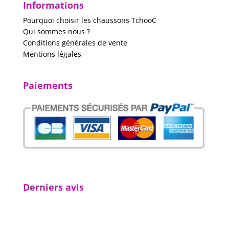
Informations
Pourquoi choisir les chaussons TchooC
Qui sommes nous ?
Conditions générales de vente
Mentions légales
Paiements
Derniers avis