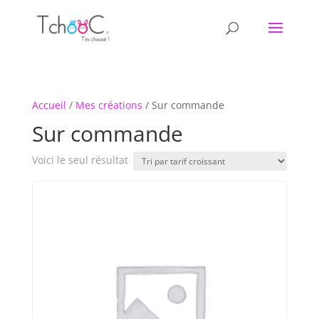
Accueil
/
Mes créations
/ Sur commande
Sur commande
Voici le seul résultat