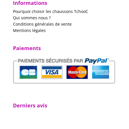
Informations
Pourquoi choisir les chaussons TchooC
Qui sommes nous ?
Conditions générales de vente
Mentions légales
Paiements
Derniers avis