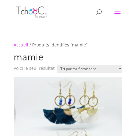
Accueil
/ Produits identifiés “mamie”
mamie
Voici le seul résultat