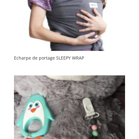
Echarpe de portage SLEEPY WRAP