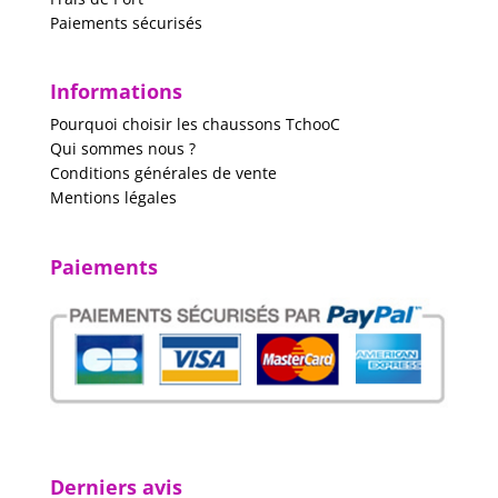
Paiements sécurisés
Informations
Pourquoi choisir les chaussons TchooC
Qui sommes nous ?
Conditions générales de vente
Mentions légales
Paiements
Derniers avis