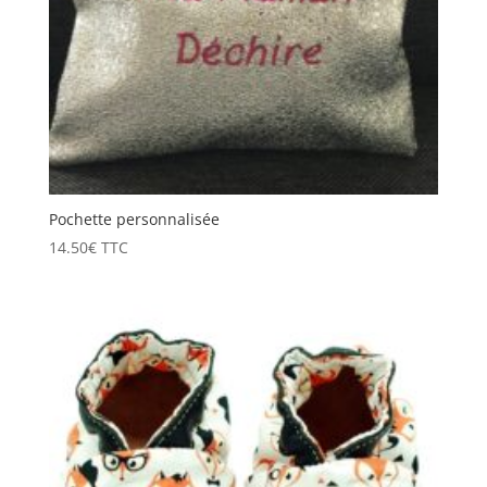
Pochette personnalisée
14.50
€
TTC