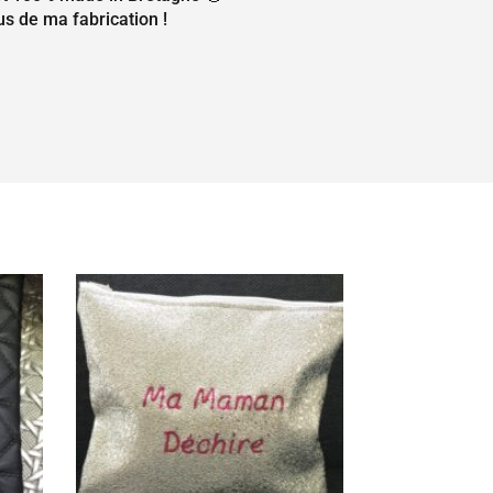
us de ma fabrication !