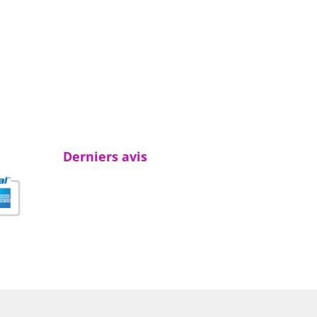
Derniers avis