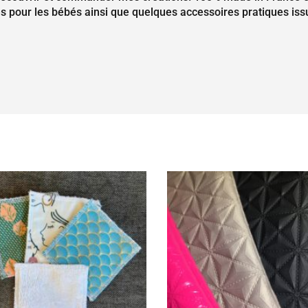
s pour les bébés ainsi que quelques accessoires pratiques iss