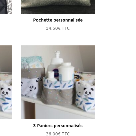
Pochette personnalisée
14.50
€
TTC
3 Paniers personnalisés
36.00
€
TTC