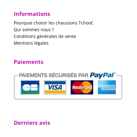
Informations
Pourquoi choisir les chaussons TchooC
Qui sommes nous ?
Conditions générales de vente
Mentions légales
Paiements
Derniers avis