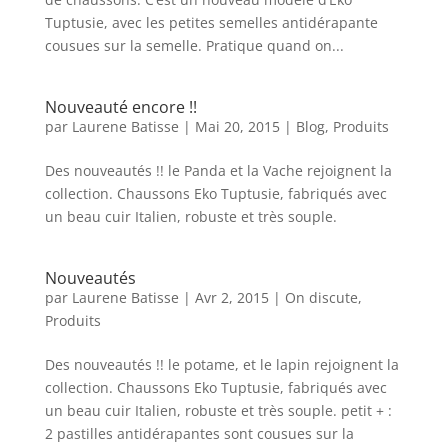
Tuptusie, avec les petites semelles antidérapante
cousues sur la semelle. Pratique quand on...
Nouveauté encore !!
par
Laurene Batisse
|
Mai 20, 2015
|
Blog
,
Produits
Des nouveautés !! le Panda et la Vache rejoignent la
collection. Chaussons Eko Tuptusie, fabriqués avec
un beau cuir Italien, robuste et très souple.
Nouveautés
par
Laurene Batisse
|
Avr 2, 2015
|
On discute
,
Produits
Des nouveautés !! le potame, et le lapin rejoignent la
collection. Chaussons Eko Tuptusie, fabriqués avec
un beau cuir Italien, robuste et très souple. petit + :
2 pastilles antidérapantes sont cousues sur la