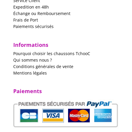
Service Client
Expedition en 48h
Échange ou Remboursement
Frais de Port
Paiements sécurisés
Informations
Pourquoi choisir les chaussons TchooC
Qui sommes nous ?
Conditions générales de vente
Mentions légales
Paiements