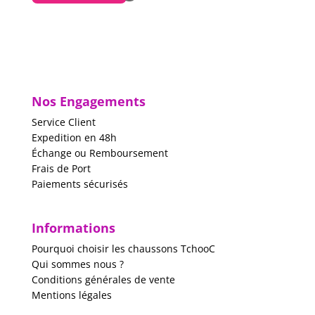
Nos Engagements
Service Client
Expedition en 48h
Échange ou Remboursement
Frais de Port
Paiements sécurisés
Informations
Pourquoi choisir les chaussons TchooC
Qui sommes nous ?
Conditions générales de vente
Mentions légales