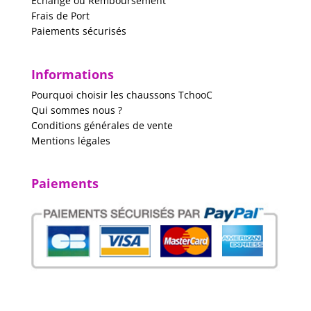
Échange ou Remboursement
Frais de Port
Paiements sécurisés
Informations
Pourquoi choisir les chaussons TchooC
Qui sommes nous ?
Conditions générales de vente
Mentions légales
Paiements