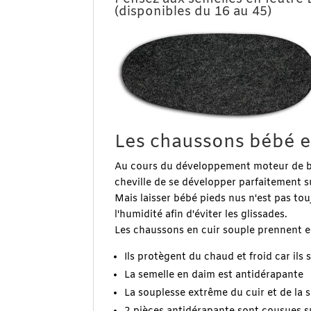
(disponibles du 16 au 45)
Les chaussons bébé e
Au cours du développement moteur de bébé
cheville de se développer parfaitement su
Mais laisser bébé pieds nus n'est pas tou
l'humidité afin d'éviter les glissades.
Les chaussons en cuir souple prennent 
Ils protègent du chaud et froid car ils
La semelle en daim est antidérapante
La souplesse extrême du cuir et de la 