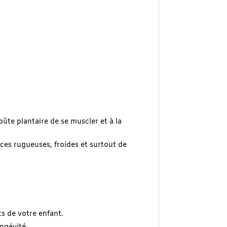
ûte plantaire de se muscler et à la
aces rugueuses, froides et surtout de
s de votre enfant.