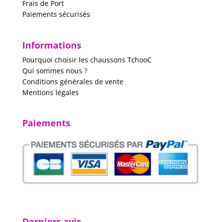
Frais de Port
Paiements sécurisés
Informations
Pourquoi choisir les chaussons TchooC
Qui sommes nous ?
Conditions générales de vente
Mentions légales
Paiements
Derniers avis