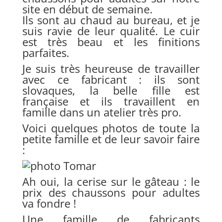
site en début de semaine.
Ils sont au chaud au bureau, et je
suis ravie de leur qualité. Le cuir
est très beau et les finitions
parfaites.
Je suis très heureuse de travailler
avec ce fabricant : ils sont
slovaques, la belle fille est
française et ils travaillent en
famille dans un atelier très pro.
Voici quelques photos de toute la
petite famille et de leur savoir faire
:
Ah oui, la cerise sur le gâteau : le
prix des chaussons pour adultes
va fondre !
Une famille de fabricants