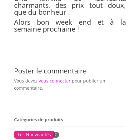
charmants, des prix tout doux,
que du bonheur !
Alors bon week end et à la
semaine prochaine !
Poster le commentaire
Vous devez
vous connecter
pour publier un
commentaire.
Catégories de produits :
Les Nouveautés
7