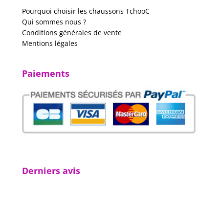
Pourquoi choisir les chaussons TchooC
Qui sommes nous ?
Conditions générales de vente
Mentions légales
Paiements
Derniers avis