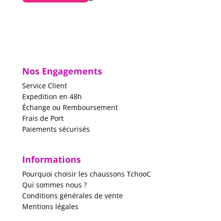
Nos Engagements
Service Client
Expedition en 48h
Échange ou Remboursement
Frais de Port
Paiements sécurisés
Informations
Pourquoi choisir les chaussons TchooC
Qui sommes nous ?
Conditions générales de vente
Mentions légales