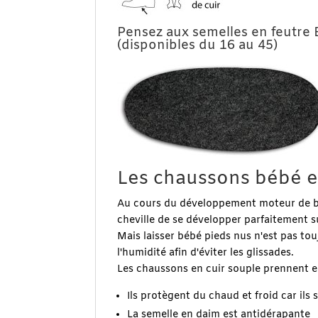
Pensez aux semelles en feutre 
(disponibles du 16 au 45)
Les chaussons bébé en
Au cours du développement moteur de bébé
cheville de se développer parfaitement su
Mais laisser bébé pieds nus n'est pas tou
l'humidité afin d'éviter les glissades.
Les chaussons en cuir souple prennent 
Ils protègent du chaud et froid car ils
La semelle en daim est antidérapante