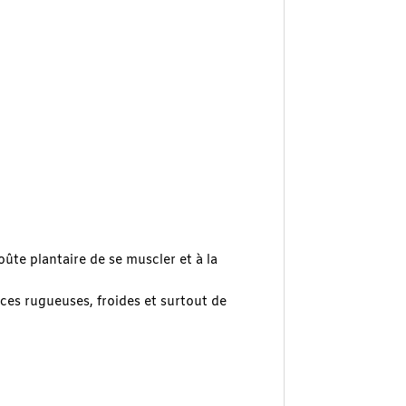
ûte plantaire de se muscler et à la
aces rugueuses, froides et surtout de