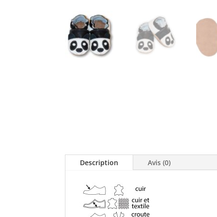
Description
Avis (0)