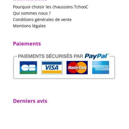
Pourquoi choisir les chaussons TchooC
Qui sommes nous ?
Conditions générales de vente
Mentions légales
Paiements
Derniers avis