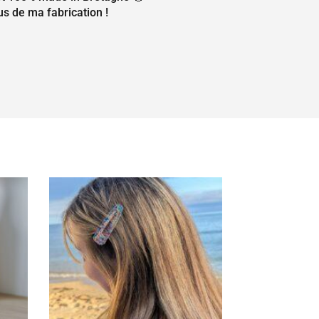
us de ma fabrication !