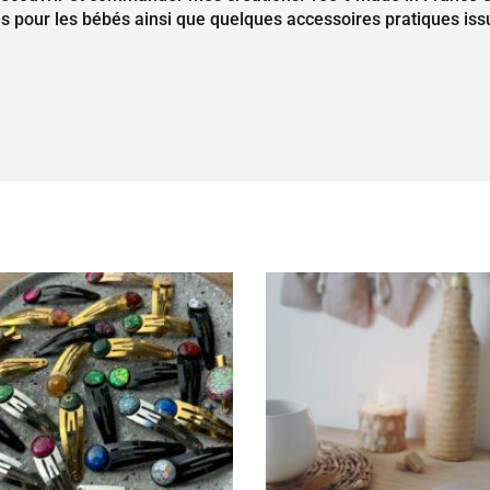
s pour les bébés ainsi que quelques accessoires pratiques iss