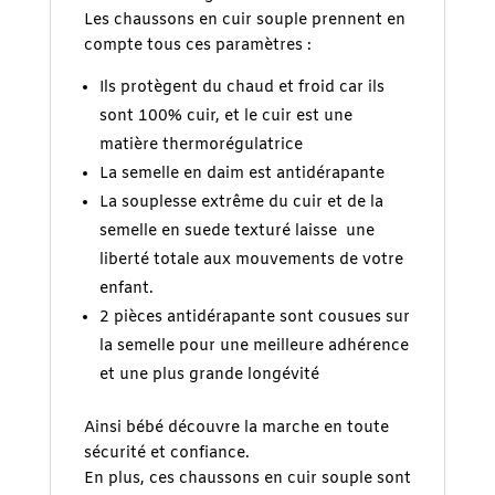
Les chaussons en cuir souple prennent en
compte tous ces paramètres :
Ils protègent du chaud et froid car ils
sont 100% cuir, et le cuir est une
matière thermorégulatrice
La semelle en daim est antidérapante
La souplesse extrême du cuir et de la
semelle en suede texturé laisse une
liberté totale aux mouvements de votre
enfant.
2 pièces antidérapante sont cousues sur
la semelle pour une meilleure adhérence
et une plus grande longévité
Ainsi bébé découvre la marche en toute
sécurité et confiance.
En plus, ces chaussons en cuir souple sont