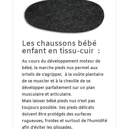
Les chaussons bébé
enfant en tissu-cuir :
Au cours du développement moteur de
bébé, la marche pieds nus permet aux
orteils de s'agripper, à la voûte plantaire
de se muscler et à la cheville de se
développer parfaitement sur un plan
musculaire et articulaire.
Mais laisser bébé pieds nus n'est pas
toujours possible. Ses pieds délicats
doivent être protégés des surfaces
rugueuses, froides et surtout de l'humidité
afin d'éviter les glissades.