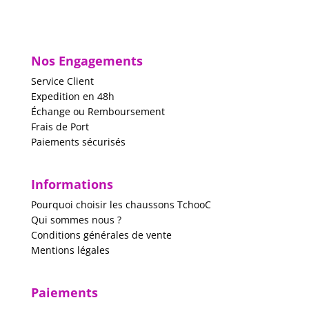
28.50€
Nos Engagements
Service Client
Expedition en 48h
Échange ou Remboursement
Frais de Port
Paiements sécurisés
Informations
Pourquoi choisir les chaussons TchooC
Qui sommes nous ?
Conditions générales de vente
Mentions légales
Paiements