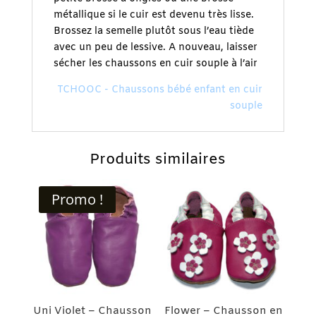
métallique si le cuir est devenu très lisse.
Brossez la semelle plutôt sous l’eau tiède
avec un peu de lessive. A nouveau, laisser
sécher les chaussons en cuir souple à l’air
TCHOOC - Chaussons bébé enfant en cuir
souple
Produits similaires
Promo !
Uni Violet – Chausson
Flower – Chausson en