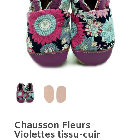
Chausson Fleurs
Violettes tissu-cuir