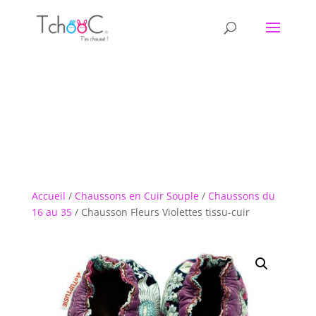
Accueil
/
Chaussons en Cuir Souple
/
Chaussons du
16 au 35
/ Chausson Fleurs Violettes tissu-cuir