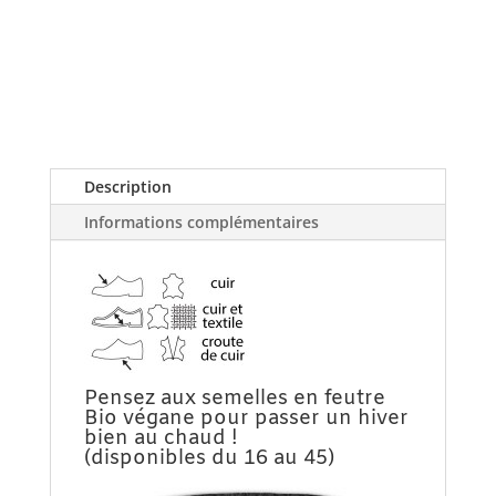
Fleurs
Violettes
tissu-
cuir
Description
Informations complémentaires
Pensez aux semelles en feutre
Bio végane pour passer un hiver
bien au chaud !
(disponibles du 16 au 45)